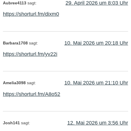
29. April 2026 um 8:03 Uhr
Aubree4113
sagt:
https://shorturl.fm/dixm0
10. Mai 2026 um 20:18 Uhr
Barbara1708
sagt:
https://shorturl.fm/yv22i
10. Mai 2026 um 21:10 Uhr
Amelia3098
sagt:
https://shorturl.fm/A8o52
12. Mai 2026 um 3:56 Uhr
Josh141
sagt: