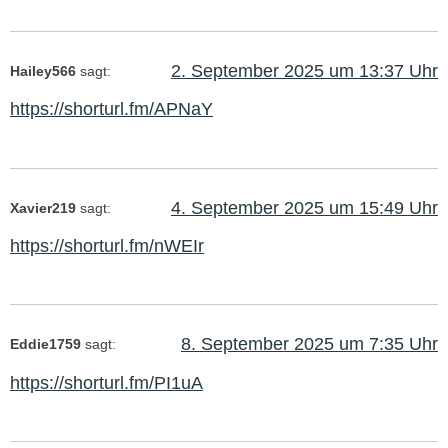
2. September 2025 um 13:37 Uhr
Hailey566
sagt:
https://shorturl.fm/APNaY
4. September 2025 um 15:49 Uhr
Xavier219
sagt:
https://shorturl.fm/nWEIr
8. September 2025 um 7:35 Uhr
Eddie1759
sagt:
https://shorturl.fm/PI1uA