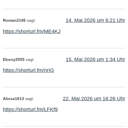
14. Mai 2026 um 6:21 Uhr
Roman2106
sagt:
https://shorturl.fm/ME4KJ
15. Mai 2026 um 1:34 Uhr
Ebony2555
sagt:
https://shorturl.fm/rjrIG
22. Mai 2026 um 16:26 Uhr
Alissa1613
sagt:
https://shorturl.fm/LFKf9