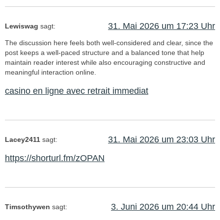
31. Mai 2026 um 17:23 Uhr
Lewiswag
sagt:
The discussion here feels both well-considered and clear, since the
post keeps a well-paced structure and a balanced tone that help
maintain reader interest while also encouraging constructive and
meaningful interaction online.
casino en ligne avec retrait immediat
31. Mai 2026 um 23:03 Uhr
Lacey2411
sagt:
https://shorturl.fm/zOPAN
3. Juni 2026 um 20:44 Uhr
Timsothywen
sagt: