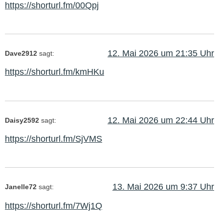
https://shorturl.fm/00Qpj
12. Mai 2026 um 21:35 Uhr
Dave2912
sagt:
https://shorturl.fm/kmHKu
12. Mai 2026 um 22:44 Uhr
Daisy2592
sagt:
https://shorturl.fm/SjVMS
13. Mai 2026 um 9:37 Uhr
Janelle72
sagt:
https://shorturl.fm/7Wj1Q