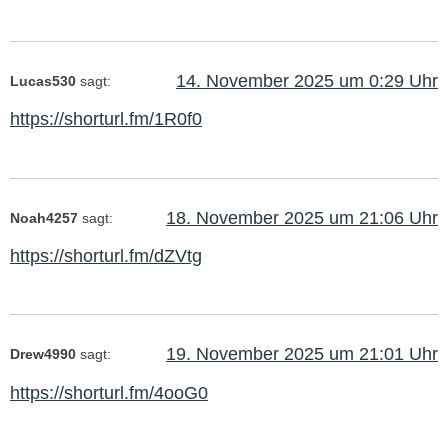
14. November 2025 um 0:29 Uhr
Lucas530
sagt:
https://shorturl.fm/1R0f0
18. November 2025 um 21:06 Uhr
Noah4257
sagt:
https://shorturl.fm/dZVtg
19. November 2025 um 21:01 Uhr
Drew4990
sagt:
https://shorturl.fm/4ooG0