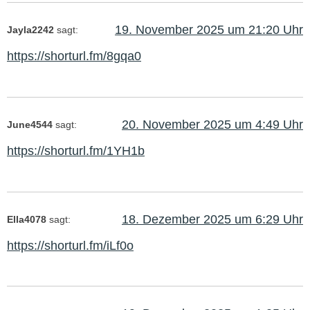
19. November 2025 um 21:20 Uhr
Jayla2242
sagt:
https://shorturl.fm/8gqa0
20. November 2025 um 4:49 Uhr
June4544
sagt:
https://shorturl.fm/1YH1b
18. Dezember 2025 um 6:29 Uhr
Ella4078
sagt:
https://shorturl.fm/iLf0o