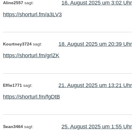
16. August 2025 um 3:02 Uhr
Aline2557
sagt:
https://shorturl.fm/a3LV3
18. August 2025 um 20:39 Uhr
Kourtney3724
sagt:
https://shorturl.fm/grlZK
21. August 2025 um 13:21 Uhr
Effie1771
sagt:
https://shorturl.fm/fgDtB
25. August 2025 um 1:55 Uhr
Sean3464
sagt: