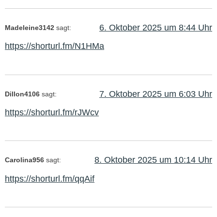
6. Oktober 2025 um 8:44 Uhr
Madeleine3142
sagt:
https://shorturl.fm/N1HMa
7. Oktober 2025 um 6:03 Uhr
Dillon4106
sagt:
https://shorturl.fm/rJWcv
8. Oktober 2025 um 10:14 Uhr
Carolina956
sagt:
https://shorturl.fm/qqAif