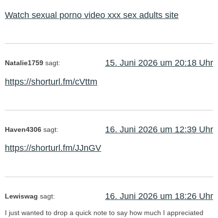
Watch sexual porno video xxx sex adults site
15. Juni 2026 um 20:18 Uhr
Natalie1759
sagt:
https://shorturl.fm/cVttm
16. Juni 2026 um 12:39 Uhr
Haven4306
sagt:
https://shorturl.fm/JJnGV
16. Juni 2026 um 18:26 Uhr
Lewiswag
sagt:
I just wanted to drop a quick note to say how much I appreciated