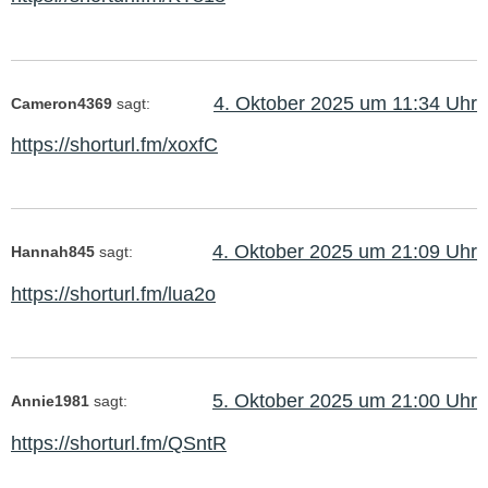
4. Oktober 2025 um 11:34 Uhr
Cameron4369
sagt:
https://shorturl.fm/xoxfC
4. Oktober 2025 um 21:09 Uhr
Hannah845
sagt:
https://shorturl.fm/lua2o
5. Oktober 2025 um 21:00 Uhr
Annie1981
sagt:
https://shorturl.fm/QSntR