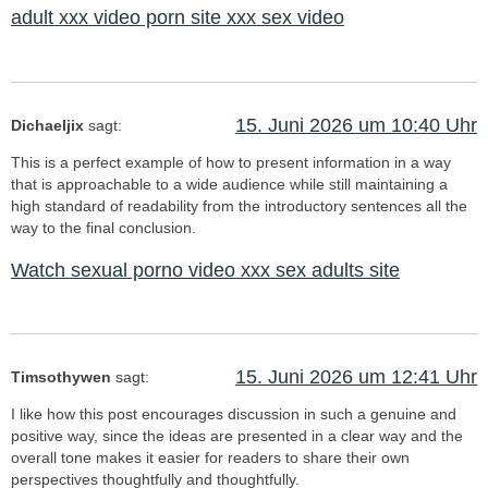
adult xxx video porn site xxx sex video
15. Juni 2026 um 10:40 Uhr
Dichaeljix
sagt:
This is a perfect example of how to present information in a way
that is approachable to a wide audience while still maintaining a
high standard of readability from the introductory sentences all the
way to the final conclusion.
Watch sexual porno video xxx sex adults site
15. Juni 2026 um 12:41 Uhr
Timsothywen
sagt:
I like how this post encourages discussion in such a genuine and
positive way, since the ideas are presented in a clear way and the
overall tone makes it easier for readers to share their own
perspectives thoughtfully and thoughtfully.