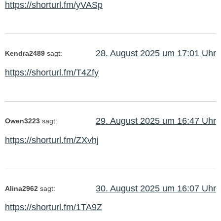
https://shorturl.fm/yVASp
28. August 2025 um 17:01 Uhr
Kendra2489
sagt:
https://shorturl.fm/T4Zfy
29. August 2025 um 16:47 Uhr
Owen3223
sagt:
https://shorturl.fm/ZXvhj
30. August 2025 um 16:07 Uhr
Alina2962
sagt:
https://shorturl.fm/1TA9Z