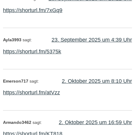
https://shorturl.fm/7xGq9
23. September 2025 um 4:39 Uhr
Ayla3993
sagt:
https://shorturl.fm/5375k
2. Oktober 2025 um 8:10 Uhr
Emerson717
sagt:
https://shorturl.fm/atVzz
2. Oktober 2025 um 16:59 Uhr
Armando3462
sagt:
https://shorturl.fm/KT818