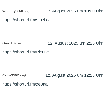
7. August 2025 um 10:20 Uhr
Whitney2550
sagt:
https://shorturl.fm/9FPkC
12. August 2025 um 2:26 Uhr
Omar182
sagt:
https://shorturl.fm/Pb1Pe
12. August 2025 um 12:23 Uhr
Callie3507
sagt:
https://shorturl.fm/xe8aa