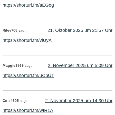
https://shorturl.fm/aEGog
21. Oktober 2025 um 21:57 Uhr
Riley708
sagt:
https://shorturl.fm/vlUyA
2. November 2025 um 5:09 Uhr
Maggie3869
sagt:
https://shorturl.fm/uCbUT
2. November 2025 um 14:30 Uhr
Cole4605
sagt:
https://shorturl.fm/wIR1A