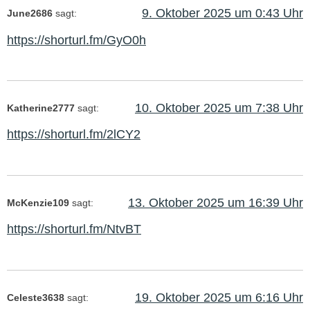
9. Oktober 2025 um 0:43 Uhr
June2686
sagt:
https://shorturl.fm/GyO0h
10. Oktober 2025 um 7:38 Uhr
Katherine2777
sagt:
https://shorturl.fm/2lCY2
13. Oktober 2025 um 16:39 Uhr
McKenzie109
sagt:
https://shorturl.fm/NtvBT
19. Oktober 2025 um 6:16 Uhr
Celeste3638
sagt: